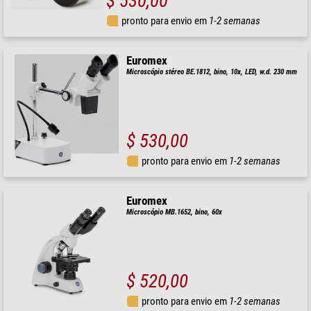
$ 530,00
pronto para envio em
1-2 semanas
Euromex
Microscópio stéreo BE.1812, bino, 10x, LED, w.d. 230 mm
$ 530,00
pronto para envio em
1-2 semanas
Euromex
Microscópio MB.1652, bino, 60x
$ 520,00
pronto para envio em
1-2 semanas