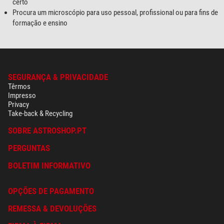
certo
Procura um microscópio para uso pessoal, profissional ou para fins de
formação e ensino
SEGURANÇA & PRIVACIDADE
Têrmos
Impresso
Privacy
Take-back & Recycling
SOBRE ASTROSHOP.PT
PERGUNTAS
BOLETIM INFORMATIVO
OPÇÕES DE PAGAMENTO
REMESSA & DEVOLUÇÕES