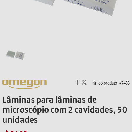
Nr. do produto: 47438
Lâminas para lâminas de
microscópio com 2 cavidades, 50
unidades