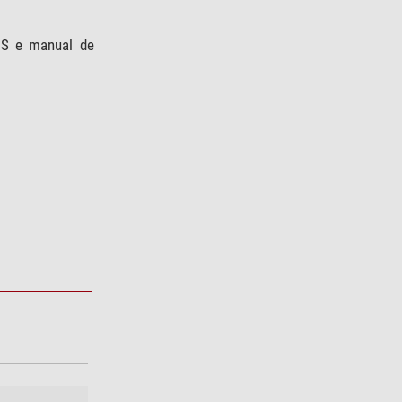
US e manual de