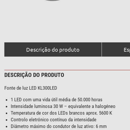
Descrição do produto
Es
DESCRIÇÃO DO PRODUTO
Fonte de luz LED KL300LED
1 LED com uma vida útil média de 50.000 horas
Intensidade luminosa 30 W – equivalente a halogéneo
Temperatura de cor dos LEDs brancos aprox. 5600 K
Controlo eletrónico contínuo da intensidade
Diâmetro máximo do condutor de luz ativo: 6 mm