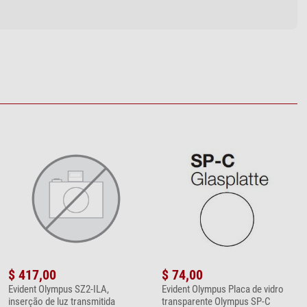
$ 417,00
$ 74,00
Evident Olympus SZ2-ILA,
Evident Olympus Placa de vidro
inserção de luz transmitida
transparente Olympus SP-C