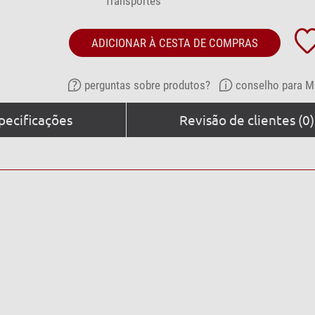
Transportes
ADICIONAR À CESTA DE COMPRAS
perguntas sobre produtos?
conselho para M
pecificações
Revisão de clientes (0)