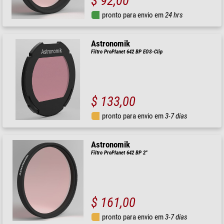
$ 92,00
pronto para envio em
24 hrs
Astronomik
Filtro ProPlanet 642 BP EOS-Clip
$ 133,00
pronto para envio em
3-7 dias
Astronomik
Filtro ProPlanet 642 BP 2"
$ 161,00
pronto para envio em
3-7 dias