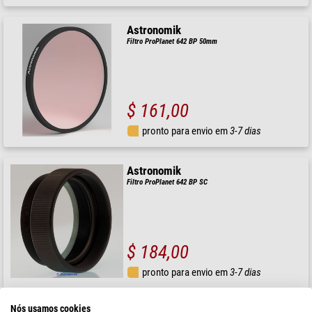
Astronomik
Filtro ProPlanet 642 BP 50mm
$ 161,00
pronto para envio em
3-7 dias
Astronomik
Filtro ProPlanet 642 BP SC
$ 184,00
pronto para envio em
3-7 dias
Nós usamos cookies