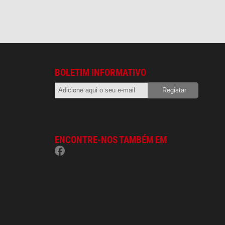
BOLETIM INFORMATIVO
ENCONTRE-NOS TAMBÉM EM