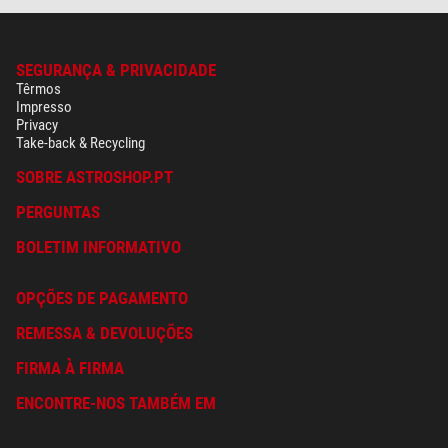
SEGURANÇA & PRIVACIDADE
Têrmos
Impresso
Privacy
Take-back & Recycling
SOBRE ASTROSHOP.PT
PERGUNTAS
BOLETIM INFORMATIVO
OPÇÕES DE PAGAMENTO
REMESSA & DEVOLUÇÕES
FIRMA À FIRMA
ENCONTRE-NOS TAMBÉM EM