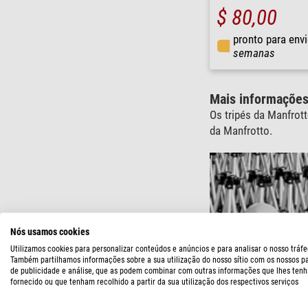
$ 80,00
pronto para env
semanas
Mais informações
Os tripés da Manfrot
da Manfrotto.
Nós usamos cookies
Utilizamos cookies para personalizar conteúdos e anúncios e para analisar o nosso tráfe
Também partilhamos informações sobre a sua utilização do nosso sítio com os nossos p
de publicidade e análise, que as podem combinar com outras informações que lhes tenh
fornecido ou que tenham recolhido a partir da sua utilização dos respectivos serviços