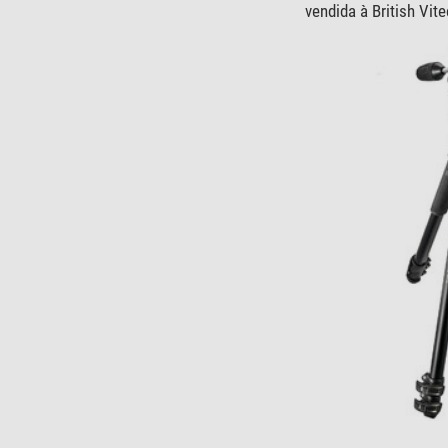
vendida à British Vi