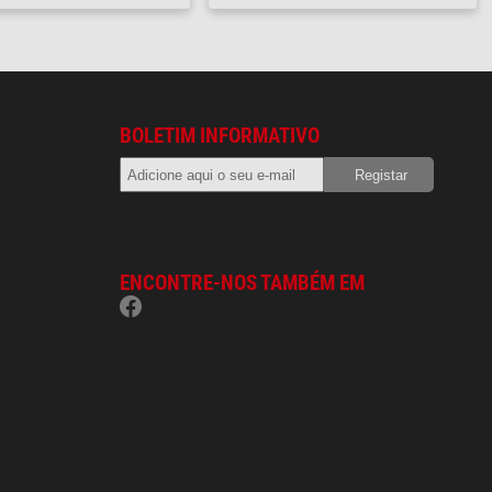
BOLETIM INFORMATIVO
ENCONTRE-NOS TAMBÉM EM