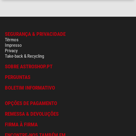
SEGURANÇA & PRIVACIDADE
Têrmos
Impresso
Privacy
Take-back & Recycling
SOBRE ASTROSHOP.PT
PERGUNTAS
BOLETIM INFORMATIVO
OPÇÕES DE PAGAMENTO
REMESSA & DEVOLUÇÕES
FIRMA À FIRMA
ENCONTRE-NOS TAMBÉM EM