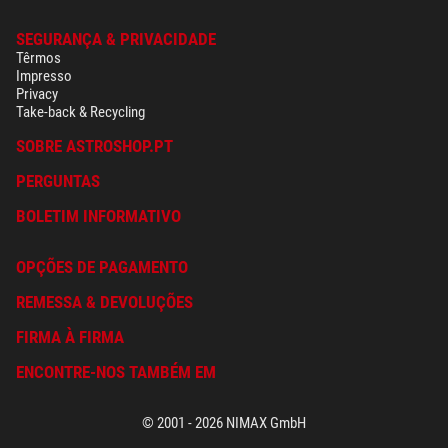
SEGURANÇA & PRIVACIDADE
Têrmos
Impresso
Privacy
Take-back & Recycling
SOBRE ASTROSHOP.PT
PERGUNTAS
BOLETIM INFORMATIVO
OPÇÕES DE PAGAMENTO
REMESSA & DEVOLUÇÕES
FIRMA À FIRMA
ENCONTRE-NOS TAMBÉM EM
© 2001 - 2026 NIMAX GmbH