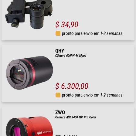
$ 34,90
pronto para envio em
1-2 semanas
QHY
Câmera 600PH-M Mono
$ 6.300,00
pronto para envio em
1-2 semanas
ZWO
Câmera ASI 4400 MC Pro Color