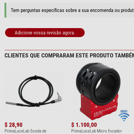
Tem perguntas específicas sobre a sua encomenda ou produ
Adicione vossa revisão agora.
CLIENTES QUE COMPRARAM ESTE PRODUTO TAMBÉ
$ 28,90
$ 1.100,00
PrimaLuceLab Sonda de
PrimaLuceLab Micro focador