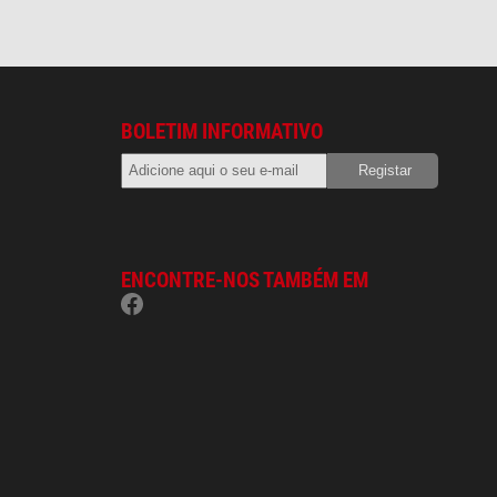
BOLETIM INFORMATIVO
ENCONTRE-NOS TAMBÉM EM