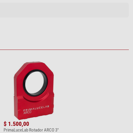
$ 1.500,00
PrimaLuceLab Rotador ARCO 3"