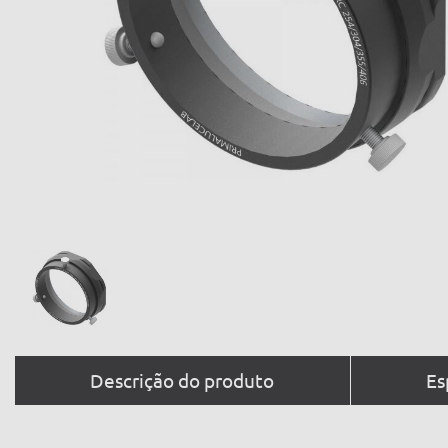
Descrição do produto
Es