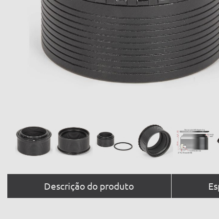
Descrição do produto
Es