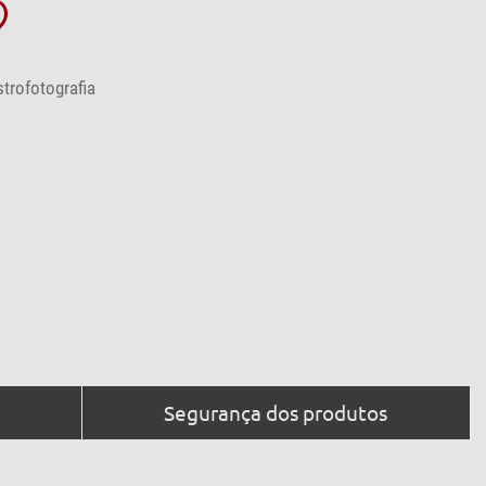
trofotografia
Segurança dos produtos