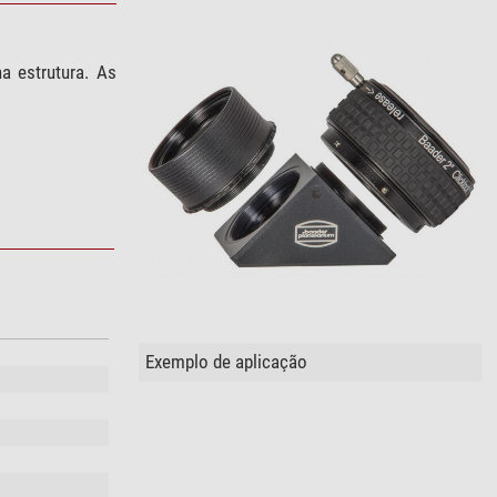
a estrutura. As
Exemplo de aplicação