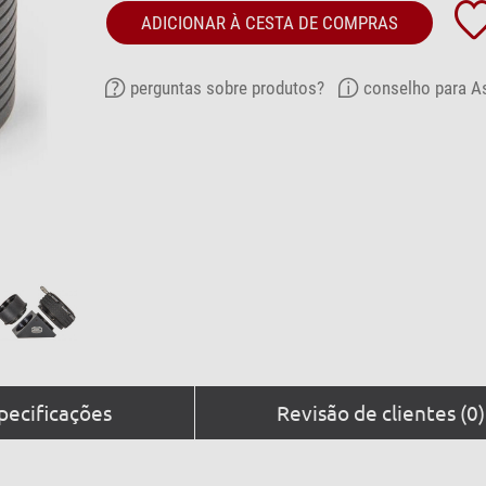
ADICIONAR À CESTA DE COMPRAS
perguntas sobre produtos?
conselho para As
pecificações
Revisão de clientes (0)