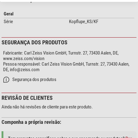
Geral
Série
Kopflupe_KS/KF
SEGURANÇA DOS PRODUTOS
Fabricante:
Carl Zeiss Vision GmbH, Turnstr. 27, 73430 Aalen, DE,
www.zeiss.com/vision
Pessoa responsável:
Carl Zeiss Vision GmbH, Turnstr. 27, 73430 Aalen,
DE,
info@zeiss.com
Segurança dos produtos
REVISÃO DE CLIENTES
Ainda não há revisões de cliente para este produto.
Componha a própria revisão: