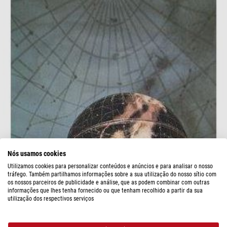
Nós usamos cookies
Utilizamos cookies para personalizar conteúdos e anúncios e para analisar o nosso
tráfego. Também partilhamos informações sobre a sua utilização do nosso sítio com
os nossos parceiros de publicidade e análise, que as podem combinar com outras
informações que lhes tenha fornecido ou que tenham recolhido a partir da sua
utilização dos respectivos serviços